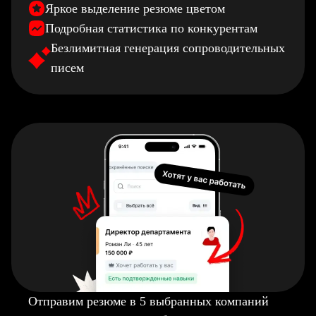
Яркое выделение резюме цветом
Подробная статистика по конкурентам
Безлимитная генерация сопроводительных
писем
Отправим резюме в 5 выбранных компаний