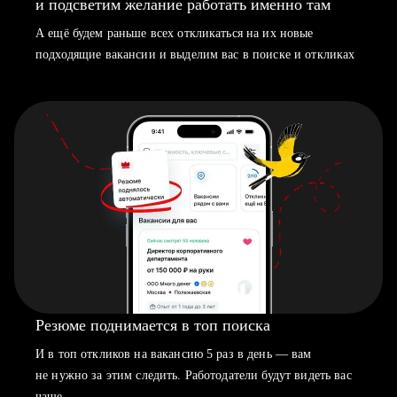
и подсветим желание работать именно там
А ещё будем раньше всех откликаться на их новые
подходящие вакансии и выделим вас в поиске и откликах
Резюме поднимается в топ поиска
И в топ откликов на вакансию 5 раз в день — вам
не нужно за этим следить. Работодатели будут видеть вас
чаще