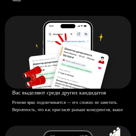
Вас выделяют среди других кандидатов
Резюме ярко подсвечивается — его сложно не заметить.
Вероятность, что вас пригласят раньше конкурентов, выше