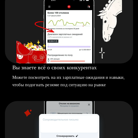
Вы знаете всё о своих конкурентах
Можете посмотреть на их зарплатные ожидания и навыки,
чтобы подогнать резюме под ситуацию на рынке