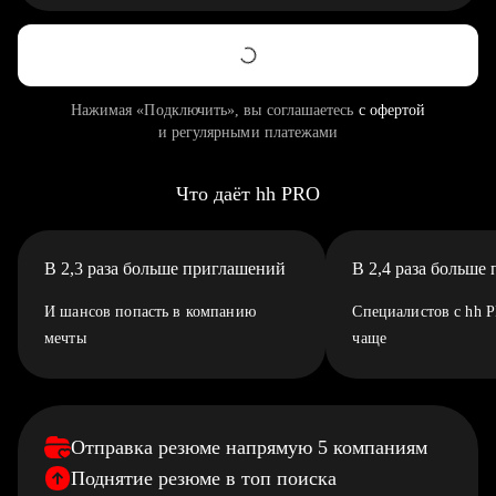
Нажимая «Подключить», вы соглашаетесь
с офертой
и регулярными платежами
Что даёт hh PRO
В 2,3 раза больше приглашений
В 2,4 раза больше
И шансов попасть в компанию
Специалистов с hh 
мечты
чаще
Отправка резюме напрямую 5 компаниям
Поднятие резюме в топ поиска