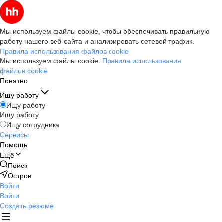
Мы используем файлы cookie, чтобы обеспечивать правильную
работу нашего веб-сайта и анализировать сетевой трафик.
Правила использования файлов cookie
Мы используем файлы cookie.
Правила использования
файлов cookie
Понятно
Ищу работу
Ищу работу
Ищу работу
Ищу сотрудника
Сервисы
Помощь
Ещё
Поиск
Остров
Войти
Войти
Создать резюме