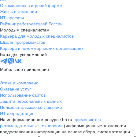
О компаниях в игровой форме
Жизнь в компании
ИТ-проекты
Рейтинг работодателей России
Молодым специалистам
Карьера для молодых специалистов
Школа программистов
Карьера в некоммерческих организациях
Боты для уведомлений
Мобильное приложение
Этика и комплаенс
Оказание услуг
Использование сайтов
Защита персональных данных
Пользовательское соглашение
ИТ аккредитация
На информационном ресурсе hh.ru
применяются
рекомендательные технологии
(информационные технологии
предоставления информации на основе сбора, систематизации