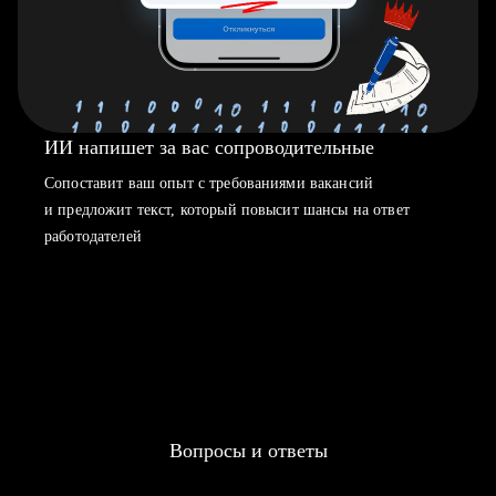
ИИ напишет за вас сопроводительные
Сопоставит ваш опыт с требованиями вакансий
и предложит текст, который повысит шансы на ответ
работодателей
Вопросы и ответы