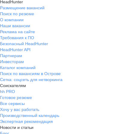
HeadHunter
Размещение вакансий
Поиск по резюме
О компании
Наши вакансии
Реклама на сайте
Требования к ПО
Безопасный HeadHunter
HeadHunter API
Партнерам
Инвесторам
Каталог компаний
Поиск по вакансиям в Острове
Сетка: соцсеть для нетворкинга
Соискателям
hh PRO
Готовое резюме
Все сервисы
Хочу у вас работать
Производственный календарь
Экспертная рекомендация
Новости и статьи
Блог