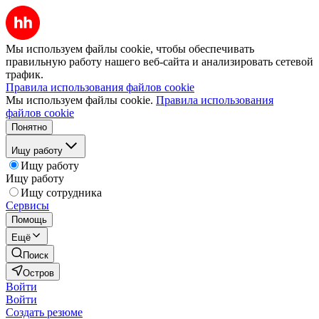
Мы используем файлы cookie, чтобы обеспечивать
правильную работу нашего веб-сайта и анализировать сетевой
трафик.
Правила использования файлов cookie
Мы используем файлы cookie.
Правила использования
файлов cookie
Понятно
Ищу работу
Ищу работу
Ищу работу
Ищу сотрудника
Сервисы
Помощь
Ещё
Поиск
Остров
Войти
Войти
Создать резюме