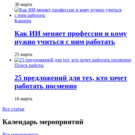
30 марта
Карьера
Как ИИ меняет профессии и кому
нужно учиться с ним работать
25 марта
Поиск работы
25 предложений для тех, кто хочет
работать посменно
16 марта
Все статьи
Календарь мероприятий
Все мероприятия