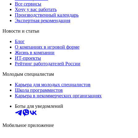
Все сервисы
Хочу у вас работать
Производственный календарь
Экспертная рекомендация
Новости и статьи
Блог
О компаниях в игровой форме
Жизнь в компании
ИТ-проекты
Рейтинг работодателей России
Молодым специалистам
Карьера для молодых специалистов
Школа программистов
Карьера в некоммерческих организациях
Боты для уведомлений
Мобильное приложение