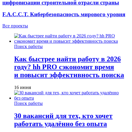
цифровизации строительной отрасли страны
F.A.C.C.T. Кибербезопасность мирового уровня
Все проекты
Поиск работы
Как быстрее найти работу в 2026
году? hh PRO сэкономит время
и повысит эффективность поиска
16 июня
Поиск работы
30 вакансий для тех, кто хочет
работать удалённо без опыта