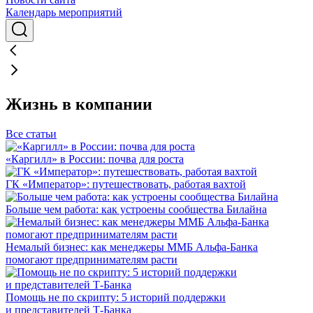
Календарь мероприятий
Жизнь в компании
Все статьи
«Каргилл» в России: почва для роста
ГК «Император»: путешествовать, работая вахтой
Больше чем работа: как устроены сообщества Билайна
Немалый бизнес: как менеджеры ММБ Альфа-Банка
помогают предпринимателям расти
Помощь не по скрипту: 5 историй поддержки
и представителей Т-Банка