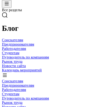
Все разделы
Блог
Соискателям
Предпринимателям
Работодателям
Студентам
Путеводитель по компаниям
Рынок труда
Новости сайта
Календарь мероприятий
Соискателям
Предпринимателям
Работодателям
Студентам
Путеводитель по компаниям
Рынок труда
Новости сайта