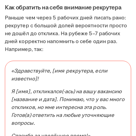
Как обратить на себя внимание рекрутера
Раньше чем через 5 рабочих дней писать рано:
рекрутер с большой долей вероятности просто
не дошёл до отклика. На рубеже 5–7 рабочих
дней корректно напомнить о себе один раз.
Например, так:
«Здравствуйте, [имя рекрутера, если
известно]!
Я [имя], откликался(-ась) на вашу вакансию
[название и дата]. Понимаю, что у вас много
откликов, но мне интересна эта роль.
Готов(а) ответить на любые уточняющие
вопросы.