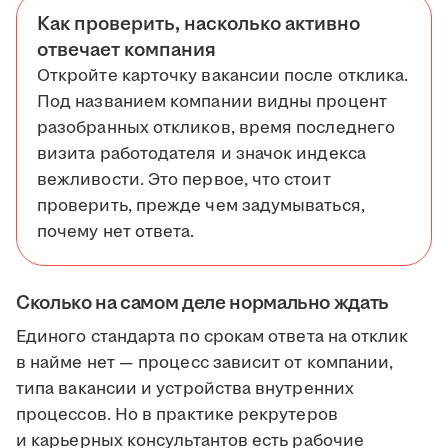
Как проверить, насколько активно
отвечает компания
Откройте карточку вакансии после отклика.
Под названием компании видны процент
разобранных откликов, время последнего
визита работодателя и значок индекса
вежливости. Это первое, что стоит
проверить, прежде чем задумываться,
почему нет ответа.
Сколько на самом деле нормально ждать
Единого стандарта по срокам ответа на отклик
в найме нет — процесс зависит от компании,
типа вакансии и устройства внутренних
процессов. Но в практике рекрутеров
и карьерных консультантов есть рабочие