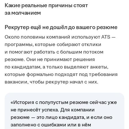
Какие реальные причины стоят
за молчанием
Рекрутер ещё не дошёл до вашего резюме
Около половины компаний используют ATS —
программы, которые собирают отклики
и помогают работать с большим потоком
резюме. Они не принимают решения
по кандидатам, а только выделяют анкеты,
которые формально подходят под требования
вакансии, чтобы рекрутер начал с них.
«История с полупустым резюме сейчас уже
не принесёт успеха. Для компании
резюме — это лицо кандидата, и если оно
заполнено с ошибками или в нём