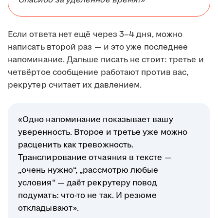
Спасибо за уделённое время!»
Если ответа нет ещё через 3–4 дня, можно
написать второй раз — и это уже последнее
напоминание. Дальше писать не стоит: третье и
четвёртое сообщение работают против вас,
рекрутер считает их давлением.
«Одно напоминание показывает вашу
уверенность. Второе и третье уже можно
расценить как тревожность.
Транслирование отчаяния в тексте —
„очень нужно“, „рассмотрю любые
условия“ — даёт рекрутеру повод
подумать: что-то не так. И резюме
откладывают».