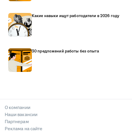
Какие навыки ищут работодатели в 2026 году
30 предложений работы без опыта
О компании
Наши вакансии
Партнерам
Реклама на сайте