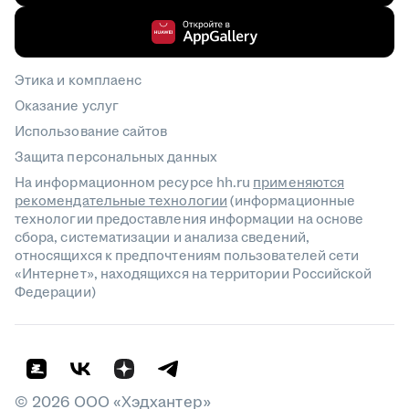
Этика и комплаенс
Оказание услуг
Использование сайтов
Защита персональных данных
На информационном ресурсе hh.ru
применяются
рекомендательные технологии
(информационные
технологии предоставления информации на основе
сбора, систематизации и анализа сведений,
относящихся к предпочтениям пользователей сети
«Интернет», находящихся на территории Российской
Федерации)
©
2026
ООО «Хэдхантер»