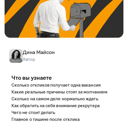
Дина Майсон
Автор
Что вы узнаете
Сколько откликов получает одна вакансия
Какие реальные причины стоят за молчанием
Сколько на самом деле нормально ждать
Как обратить на себя внимание рекрутера
Чего не стоит делать
Главное о тишине после отклика