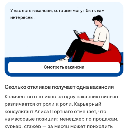
У нас есть вакансии, которые могут быть вам
интересны!
Смотреть вакансии
Сколько откликов получает одна вакансия
Количество откликов на одну вакансию сильно
различается от роли к роли. Карьерный
консультант Алиса Портнаго отмечает, что
на массовые позиции: менеджер по продажам,
курьер, стажёр — за месяц может приходить