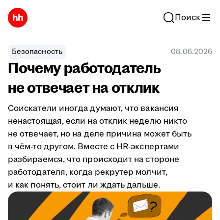
Поиск
Безопасность
08.06.2026
Почему работодатель
не отвечает на отклик
Соискатели иногда думают, что вакансия
ненастоящая, если на отклик неделю никто
не отвечает, но на деле причина может быть
в чём-то другом. Вместе с HR-экспертами
разбираемся, что происходит на стороне
работодателя, когда рекрутер молчит,
и как понять, стоит ли ждать дальше.