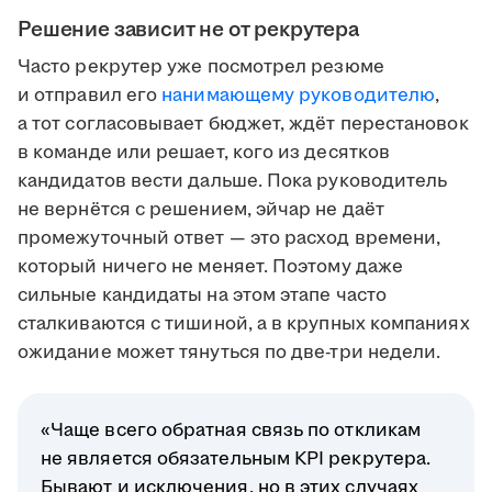
Решение зависит не от рекрутера
Часто рекрутер уже посмотрел резюме
и отправил его
нанимающему руководителю
,
а тот согласовывает бюджет, ждёт перестановок
в команде или решает, кого из десятков
кандидатов вести дальше. Пока руководитель
не вернётся с решением, эйчар не даёт
промежуточный ответ — это расход времени,
который ничего не меняет. Поэтому даже
сильные кандидаты на этом этапе часто
сталкиваются с тишиной, а в крупных компаниях
ожидание может тянуться по две-три недели.
«Чаще всего обратная связь по откликам
не является обязательным KPI рекрутера.
Бывают и исключения, но в этих случаях