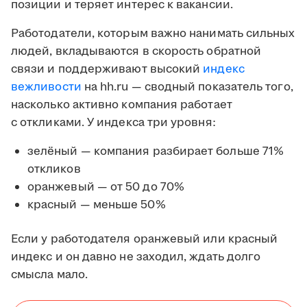
позиции и теряет интерес к вакансии.
Работодатели, которым важно нанимать сильных
людей, вкладываются в скорость обратной
связи и поддерживают высокий
индекс
вежливости
на hh.ru — сводный показатель того,
насколько активно компания работает
с откликами. У индекса три уровня:
зелёный — компания разбирает больше 71%
откликов
оранжевый — от 50 до 70%
красный — меньше 50%
Если у работодателя оранжевый или красный
индекс и он давно не заходил, ждать долго
смысла мало.