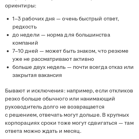
ориентиры:
1–3 рабочих дня — очень быстрый ответ,
редкость
до недели — норма для большинства
компаний
7–10 дней — может быть знаком, что резюме
уже не рассматривают активно
больше двух недель — почти всегда отказ или
закрытая вакансия
Бывают и исключения: например, если откликов
резко больше обычного или нанимающий
руководитель долго не возвращается
с решением, отвечать могут дольше. В крупных
корпорациях сроки тоже могут сдвигаться — там
ответа можно ждать и месяц.