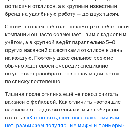
до тысячи откликов, а в крупный известный
бренд на удалённую работу — до двух тысяч.
С этим потоком работает рекрутер: в небольшой
компании он часто совмещает найм с кадровым
учётом, а в крупной ведёт параллельно 5–8
других вакансий с десятками откликов в день
на каждую. Поэтому даже сильное резюме
обычно ждёт своей очереди: специалист
не успевает разобрать всё сразу и двигается
по списку постепенно.
Тишина после отклика ещё не повод считать
вакансию фейковой. Как отличить настоящие
вакансии от подозрительных, мы разбирали
в статье
«Как понять, фейковая вакансия или
нет: разбираем популярные мифы и примеры»
.