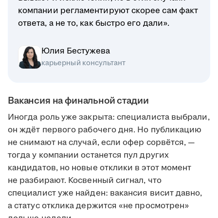
компании регламентируют скорее сам факт
ответа, а не то, как быстро его дали».
Юлия Бестужева
карьерный консультант
Вакансия на финальной стадии
Иногда роль уже закрыта: специалиста выбрали,
он ждёт первого рабочего дня. Но публикацию
не снимают на случай, если офер сорвётся, —
тогда у компании останется пул других
кандидатов, но новые отклики в этот момент
не разбирают. Косвенный сигнал, что
специалист уже найден: вакансия висит давно,
а статус отклика держится «не просмотрен»