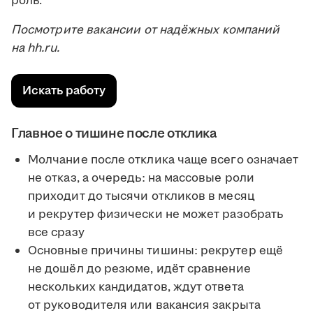
роль.
Посмотрите вакансии от надёжных компаний
на hh.ru.
Искать работу
Главное о тишине после отклика
Молчание после отклика чаще всего означает
не отказ, а очередь: на массовые роли
приходит до тысячи откликов в месяц
и рекрутер физически не может разобрать
все сразу
Основные причины тишины: рекрутер ещё
не дошёл до резюме, идёт сравнение
нескольких кандидатов, ждут ответа
от руководителя или вакансия закрыта