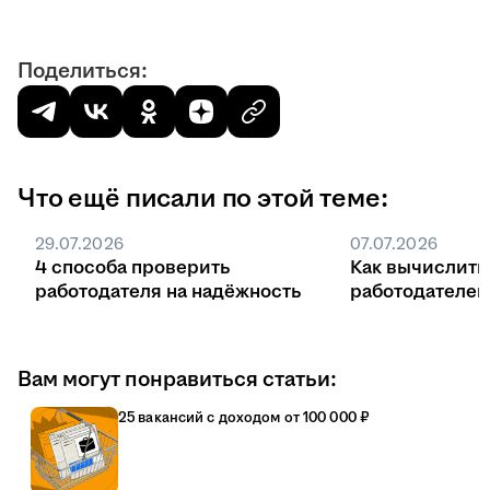
Поделиться:
Что ещё писали по этой теме:
29.07.2026
07.07.2026
4 способа проверить
Как вычислить
работодателя на надёжность
работодателе
Вам могут понравиться статьи:
25 вакансий с доходом от 100 000 ₽