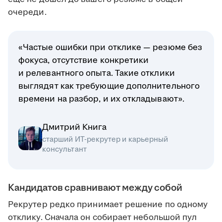
очереди.
«Частые ошибки при отклике — резюме без
фокуса, отсутствие конкретики
и релевантного опыта. Такие отклики
выглядят как требующие дополнительного
времени на разбор, и их откладывают».
Дмитрий Книга
старший ИТ-рекрутер и карьерный
консультант
Кандидатов сравнивают между собой
Рекрутер редко принимает решение по одному
отклику. Сначала он собирает небольшой пул