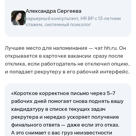
Александра Сергеева
карьерный консультант, HR BP с 13-летним
стажем, системный психолог
Лучшее место для напоминания — чат hh.ru. Он
открывается в карточке вакансии сразу после
отклика, если работодатель не отключил опцию,
и попадает рекрутеру в его рабочий интерфейс.
«Короткое корректное письмо через 5–7
рабочих дней помогает снова поднять вашу
кандидатуру в списке текущих задач
рекрутера и нередко ускоряет получение
финального ответа — даже если это отказ.
А это снимает с вас груз неизвестности