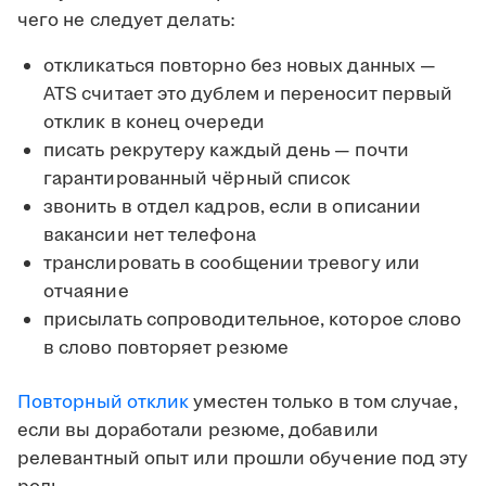
чего не следует делать:
откликаться повторно без новых данных —
ATS считает это дублем и переносит первый
отклик в конец очереди
писать рекрутеру каждый день — почти
гарантированный чёрный список
звонить в отдел кадров, если в описании
вакансии нет телефона
транслировать в сообщении тревогу или
отчаяние
присылать сопроводительное, которое слово
в слово повторяет резюме
Повторный отклик
уместен только в том случае,
если вы доработали резюме, добавили
релевантный опыт или прошли обучение под эту