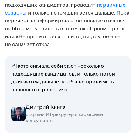
подходящих кандидатов, проводит
первичные
созвоны
и только потом двигается дальше. Пока
перечень не сформирован, остальные отклики
на hh.ru могут висеть в статусах «Просмотрен»
или «Не просмотрен» — ни то, ни другое ещё
не означает отказ.
«Часто сначала собирают несколько
подходящих кандидатов, и только потом
двигаются дальше, чтобы не принимать
поспешные решения».
Дмитрий Книга
старший ИТ-рекрутер и карьерный
консультант