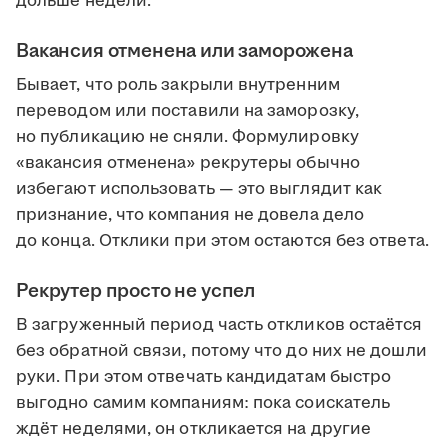
дольше недели.
Вакансия отменена или заморожена
Бывает, что роль закрыли внутренним
переводом или поставили на заморозку,
но публикацию не сняли. Формулировку
«вакансия отменена» рекрутеры обычно
избегают использовать — это выглядит как
признание, что компания не довела дело
до конца. Отклики при этом остаются без ответа.
Рекрутер просто не успел
В загруженный период часть откликов остаётся
без обратной связи, потому что до них не дошли
руки. При этом отвечать кандидатам быстро
выгодно самим компаниям: пока соискатель
ждёт неделями, он откликается на другие