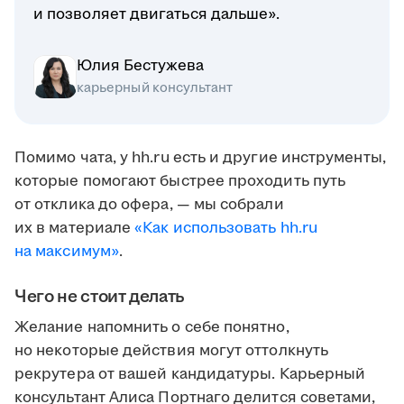
и позволяет двигаться дальше».
Юлия Бестужева
карьерный консультант
Помимо чата, у hh.ru есть и другие инструменты,
которые помогают быстрее проходить путь
от отклика до офера, — мы собрали
их в материале
«Как использовать hh.ru
на максимум»
.
Чего не стоит делать
Желание напомнить о себе понятно,
но некоторые действия могут оттолкнуть
рекрутера от вашей кандидатуры. Карьерный
консультант Алиса Портнаго делится советами,