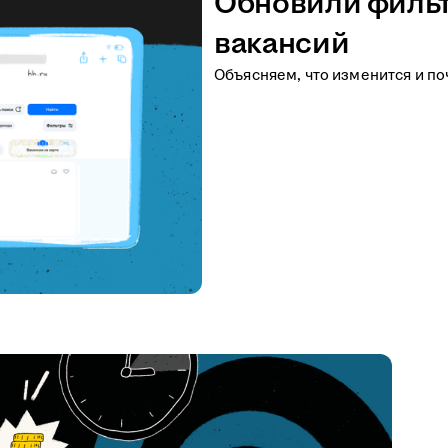
Обновили фильт
вакансий
Объясняем, что изменится и по