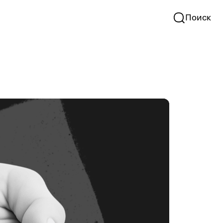
Поиск