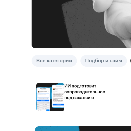
Все категории
Подбор и найм
ИИ подготовит
сопроводительное
под вакансию