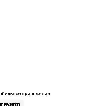
обильное приложение