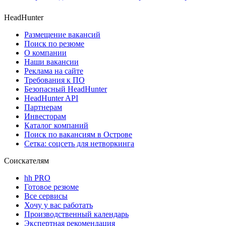
HeadHunter
Размещение вакансий
Поиск по резюме
О компании
Наши вакансии
Реклама на сайте
Требования к ПО
Безопасный HeadHunter
HeadHunter API
Партнерам
Инвесторам
Каталог компаний
Поиск по вакансиям в Острове
Сетка: соцсеть для нетворкинга
Соискателям
hh PRO
Готовое резюме
Все сервисы
Хочу у вас работать
Производственный календарь
Экспертная рекомендация