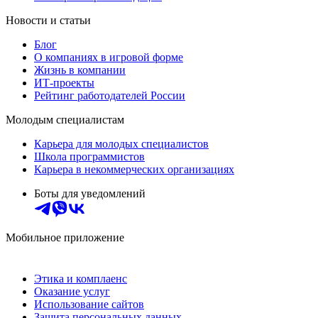
Новости и статьи
Блог
О компаниях в игровой форме
Жизнь в компании
ИТ-проекты
Рейтинг работодателей России
Молодым специалистам
Карьера для молодых специалистов
Школа программистов
Карьера в некоммерческих организациях
Боты для уведомлений
Мобильное приложение
Этика и комплаенс
Оказание услуг
Использование сайтов
Защита персональных данных