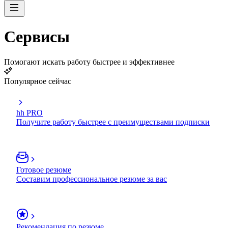
Сервисы
Помогают искать работу быстрее и эффективнее
Популярное сейчас
hh PRO
Получите работу быстрее с преимуществами подписки
Готовое резюме
Составим профессиональное резюме за вас
Рекомендация по резюме