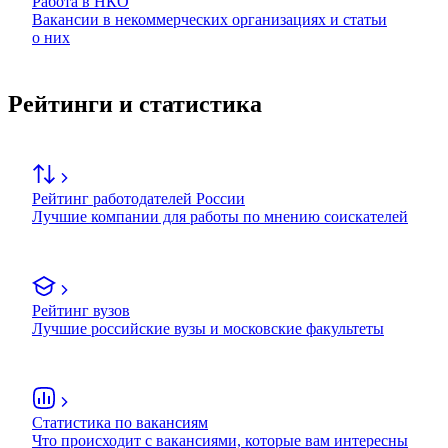
Работа в НКО
Вакансии в некоммерческих организациях и статьи
о них
Рейтинги и статистика
Рейтинг работодателей России
Лучшие компании для работы по мнению соискателей
Рейтинг вузов
Лучшие российские вузы и московские факультеты
Статистика по вакансиям
Что происходит с вакансиями, которые вам интересны