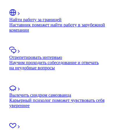
Найти работу за границей
Наставник поможет найти работу в зарубежной
компании
Отрепетировать интервью
Научим проходить собеседование и отвечать
на неудобные вопросы
Вылечить синдром самозванца
Карьерный психолог поможет чувствовать себя
увереннее