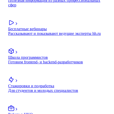
Полезная информация из разных профессиональных
сфер
Бесплатные вебинары
Рассказывают и показывают ведущие эксперты hh.ru
Школа программистов
Готовим frontend- и backend-разработчиков
Стажировки и подработка
Для студентов и молодых специалистов