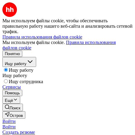
Мы используем файлы cookie, чтобы обеспечивать
правильную работу нашего веб-сайта и анализировать сетевой
трафик.
Правила использования файлов cookie
Мы используем файлы cookie.
Правила использования
файлов cookie
Понятно
Ищу работу
Ищу работу
Ищу работу
Ищу сотрудника
Сервисы
Помощь
Ещё
Поиск
Остров
Войти
Войти
Создать резюме