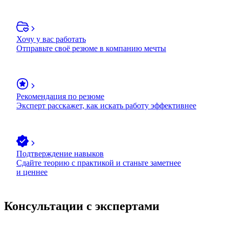
Хочу у вас работать
Отправьте своё резюме в компанию мечты
Рекомендация по резюме
Эксперт расскажет, как искать работу эффективнее
Подтверждение навыков
Сдайте теорию с практикой и станьте заметнее
и ценнее
Консультации с экспертами